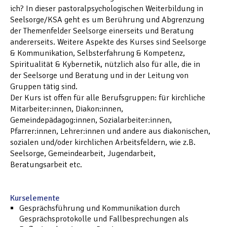
ich? In dieser pastoralpsychologischen Weiterbildung in
Seelsorge/KSA geht es um Berührung und Abgrenzung
der Themenfelder Seelsorge einerseits und Beratung
andererseits. Weitere Aspekte des Kurses sind Seelsorge
& Kommunikation, Selbsterfahrung & Kompetenz,
Spiritualität & Kybernetik, nützlich also für alle, die in
der Seelsorge und Beratung und in der Leitung von
Gruppen tätig sind.
Der Kurs ist offen für alle Berufsgruppen: für kirchliche
Mitarbeiter:innen, Diakon:innen,
Gemeindepädagog:innen, Sozialarbeiter:innen,
Pfarrer:innen, Lehrer:innen und andere aus diakonischen,
sozialen und/oder kirchlichen Arbeitsfeldern, wie z.B.
Seelsorge, Gemeindearbeit, Jugendarbeit,
Beratungsarbeit etc.
Kurselemente
Gesprächsführung und Kommunikation durch
Gesprächsprotokolle und Fallbesprechungen als