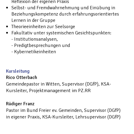
Reflexion der eigenen Praxis
Selbst- und Fremdwahrnehmung und Einübung in
Beziehungskompetenz durch erfahrungsorientiertes
Lernen in der Gruppe
Theorieeinheiten zur Seelsorge
Fakultativ unter systemischen Gesichtspunkten:
- Institutionsanalysen,
- Predigtbesprechungen und
- Kybernetikeinheiten
Kursleitung
Rico Otterbach
Gemeindepastor in Witten, Supervisor (DGfP), KSA-
Kursleiter, Projektmanagement im PZ.RR
Rüdiger Franz
Pastor im Bund Freier ev. Gemeinden, Supervisor (DGfP)
in eigener Praxis, KSA-Kursleiter, Lehrsupervisor (DGfP)