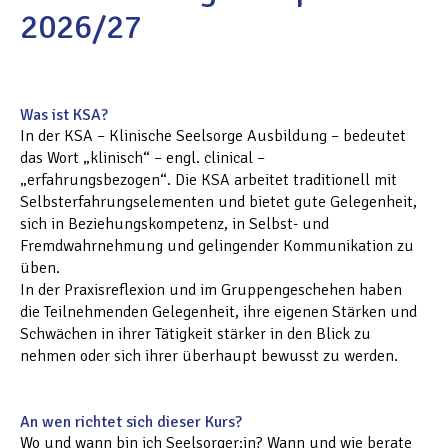
2026/27
Was ist KSA?
In der KSA – Klinische Seelsorge Ausbildung – bedeutet
das Wort „klinisch“ – engl. clinical –
„erfahrungsbezogen“. Die KSA arbeitet traditionell mit
Selbsterfahrungselementen und bietet gute Gelegenheit,
sich in Beziehungskompetenz, in Selbst- und
Fremdwahrnehmung und gelingender Kommunikation zu
üben.
In der Praxisreflexion und im Gruppengeschehen haben
die Teilnehmenden Gelegenheit, ihre eigenen Stärken und
Schwächen in ihrer Tätigkeit stärker in den Blick zu
nehmen oder sich ihrer überhaupt bewusst zu werden.
An wen richtet sich dieser Kurs?
Wo und wann bin ich Seelsorger:in? Wann und wie berate