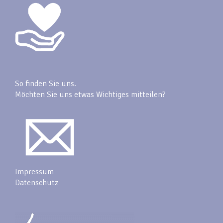
So finden Sie uns.
Möchten Sie uns etwas Wichtiges mitteilen?
Impressum
Datenschutz